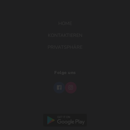
HOME
KONTAKTIEREN
PRIVATSPHÄRE
Folge uns